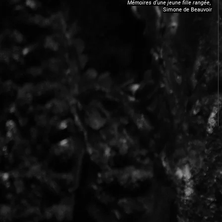
Mémoires d’une jeune fille rangée
,
Simone de Beauvoir